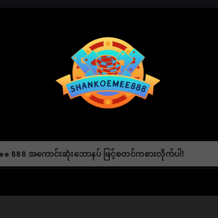
e 888 အကောင်းဆုံးဘောနပ် ဖြင့်စတင်ကစားလိုက်ပါ!