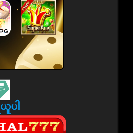
ရယူပါ