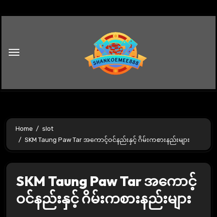
Skip
to
content
Home
slot
SKM Taung Paw Tar အကောင့်ဝင်နည်းနှင့် ဂိမ်းကစားနည်းများ
SKM Taung Paw Tar အကောင့်
ဝင်နည်းနှင့် ဂိမ်းကစားနည်းများ