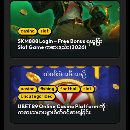
casino
slot
SKM888 Login – Free Bonus ရယူပြီး
Slot Game ကစားနည်း (2026)
casino
fishing
football
slot
Uncategorized
UBET89 Online Casino Platform ကို
ကစားသမားများစိတ်ဝင်စားရခြင်း