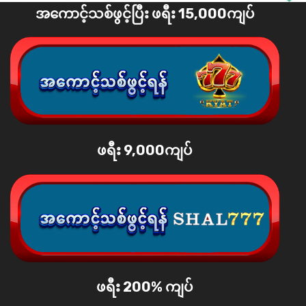
အကောင့်သစ်ဖွင့်ပြီး ဖရီး 15,000ကျပ်
ဖရီး 9,000ကျပ်
ဖရီး 200% ကျပ်