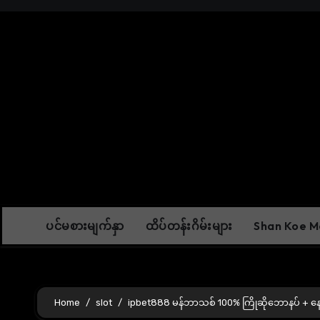
Skip
to
content
ပင်မစားမျက်နှာ
ထိပ်တန်းဂိမ်းများ
Shan Koe Me
Home
slot
ipbet888 မန်ဘာသစ် 100% ကြိုဆိုဘောနပ် + နေ့