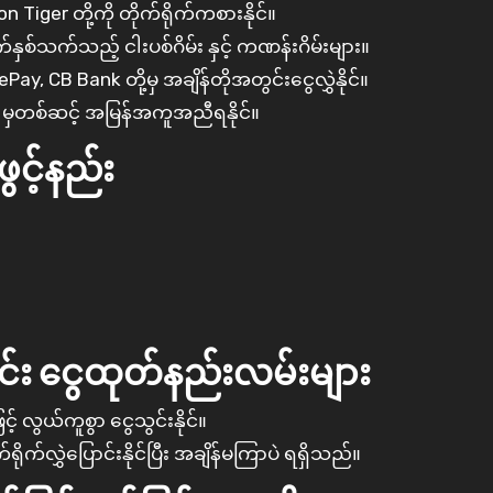
Tiger တို့ကို တိုက်ရိုက်ကစားနိုင်။
နှစ်သက်သည့် ငါးပစ်ဂိမ်း နှင့် ကဏန်းဂိမ်းများ။
ay, CB Bank တို့မှ အချိန်တိုအတွင်းငွေလွှဲနိုင်။
မှတစ်ဆင့် အမြန်အကူအညီရနိုင်။
ွင့်နည်း
်း ငွေထုတ်နည်းလမ်းများ
် လွယ်ကူစွာ ငွေသွင်းနိုင်။
ိုက်လွှဲပြောင်းနိုင်ပြီး အချိန်မကြာပဲ ရရှိသည်။