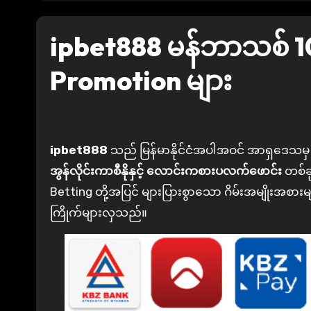
ipbet888 မန်ဘာသစ် 10
Promotion များ
ipbet888
သည် မြန်မာနိုင်ငံအပါအဝင် အာရှဒေသမ
အွန်လိုင်းကာစီနိုနှင့် လောင်းကစားပလက်ဖောင်း
တစ်ခု
Betting တို့အပြင် များပြားစွာသော ဂိမ်းအမျိုးအစ
ကြိုက်များလှသည်။