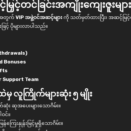
မြှင့်တင်ခြင်းအကျိုးကျေးဇူးမျာ
းအတွက်
VIP အဖွဲ့ဝင်အဆင့်များ
ကို သတ်မှတ်ထားပြီး၊ အဆင့်မြင့
ဖြင့် ပိုများလာပါသည်။
Withdrawals)
ad Bonuses
fts
mer Support Team
မှ လူကြိုက်များဆုံး ၅ မျိုး
ဆုံး ဆုအပေးများသောဂိမ်း။
ပါဝင်။
န်ကြေးနှုန်းမြင့်မှုရှိသောဂိမ်း။