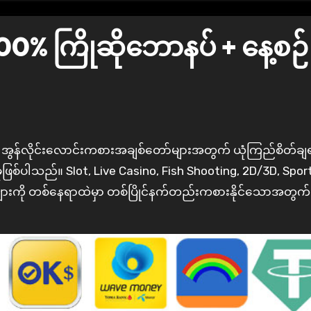
0% ကြိုဆိုဘောနပ် + နေ့စဉ်
ှ အွန်လိုင်းလောင်းကစားအချစ်တော်များအတွက် ယုံကြည်စိတ်
ဖြစ်ပါသည်။ Slot, Live Casino, Fish Shooting, 2D/3D, Spor
ားများကို တစ်နေရာထဲမှာ တစ်ပြိုင်နက်တည်းကစားနိုင်သောအတွက်