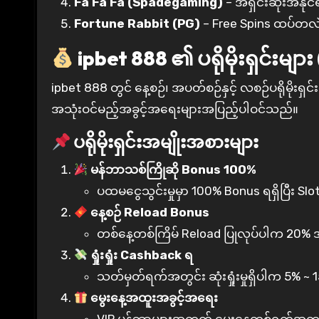
Fa Fa Fa (Spadegaming)
– အရှင်းဆုံးအနိုင
Fortune Rabbit (PG)
– Free Spins ထပ်တလဲလ
ipbet 888 ၏ ပရိုမိုးရှင်းမျ
ipbet 888 တွင် နေ့စဉ်၊ အပတ်စဉ်နှင့် လစဉ်ပရိုမို
အသုံးဝင်မည့်အခွင့်အရေးများအပြည့်ပါဝင်သည်။
ပရိုမိုးရှင်းအမျိုးအစားများ
မန်ဘာသစ်ကြိုဆို Bonus 100%
ပထမငွေသွင်းမှုမှာ 100% Bonus ရရှိပြီး Slo
နေ့စဉ် Reload Bonus
တစ်နေ့တစ်ကြိမ် Reload ပြုလုပ်ပါက 20% အ
ရှုံးရှုံး Cashback ရ
သတ်မှတ်ရက်အတွင်း ဆုံးရှုံးမှုရှိပါက 5% ~
မွေးနေ့အထူးအခွင့်အရေး