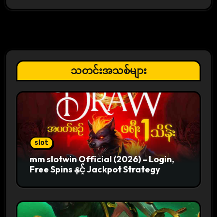
n
a
v
i
သတင်းအသစ်များ
g
a
t
i
slot
mm slotwin Official (2026) – Login,
o
Free Spins နှင့် Jackpot Strategy
n