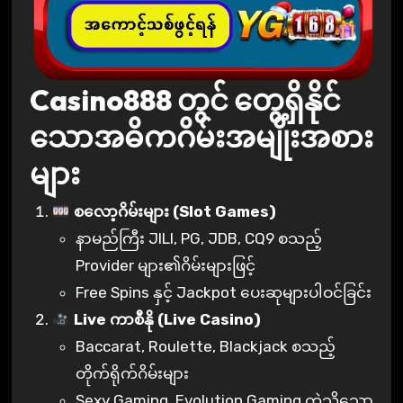
Casino888 တွင် တွေ့ရှိနိုင်
သောအဓိကဂိမ်းအမျိုးအစား
များ
စလော့ဂိမ်းများ (Slot Games)
နာမည်ကြီး JILI, PG, JDB, CQ9 စသည့်
Provider များ၏ဂိမ်းများဖြင့်
Free Spins နှင့် Jackpot ပေးဆုများပါဝင်ခြင်း
Live ကာစီနို (Live Casino)
Baccarat, Roulette, Blackjack စသည့်
တိုက်ရိုက်ဂိမ်းများ
Sexy Gaming, Evolution Gaming ကဲ့သို့သော