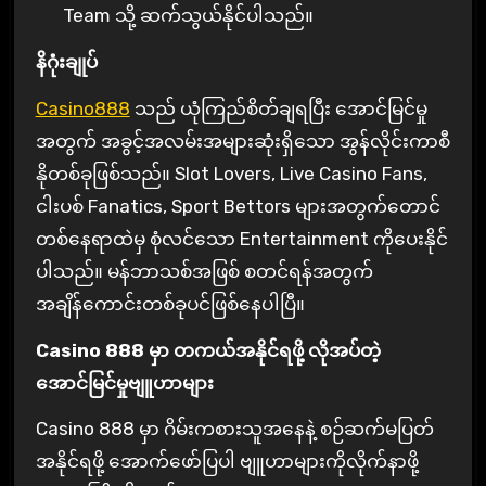
Team သို့ ဆက်သွယ်နိုင်ပါသည်။
နိဂုံးချုပ်
Casino888
သည် ယုံကြည်စိတ်ချရပြီး အောင်မြင်မှု
အတွက် အခွင့်အလမ်းအများဆုံးရှိသော အွန်လိုင်းကာစီ
နိုတစ်ခုဖြစ်သည်။ Slot Lovers, Live Casino Fans,
ငါးပစ် Fanatics, Sport Bettors များအတွက်တောင်
တစ်နေရာထဲမှ စုံလင်သော Entertainment ကိုပေးနိုင်
ပါသည်။ မန်ဘာသစ်အဖြစ် စတင်ရန်အတွက်
အချိန်ကောင်းတစ်ခုပင်ဖြစ်နေပါပြီ။
Casino 888 မှာ တကယ်အနိုင်ရဖို့ လိုအပ်တဲ့
အောင်မြင်မှုဗျူဟာများ
Casino 888 မှာ ဂိမ်းကစားသူအနေနဲ့ စဉ်ဆက်မပြတ်
အနိုင်ရဖို့ အောက်ဖော်ပြပါ ဗျူဟာများကိုလိုက်နာဖို့