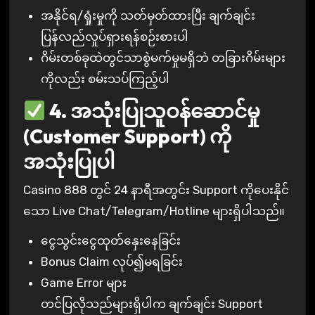
အနိုင်ရ/ရှုံးမှုကို သတ်မှတ်ထားပြီး ချက်ချင်း
ပြန်လည်လှုပ်ရှားရန်စဉ်းစားပါ
ဂိမ်းတစ်ခုထဲတွင်သာစွဲမက်မှုမရှိဘဲ တခြားဂိမ်းများ
ကိုလည်း စမ်းသပ်ကြည့်ပါ
4. အသုံးပြုသူဝန်ဆောင်မှု
(Customer Support) ကို
အသုံးပြုပါ
Casino 888 တွင် 24 နာရီအတွင်း Support ကိုပေးနိုင်
သော Live Chat/Telegram/Hotline များရှိပါသည်။
ငွေသွင်းငွေထုတ်နှေးနေခြင်း
Bonus Claim လုပ်၍မရခြင်း
Game Error များ
တင်ပြလိုသည်များရှိပါက ချက်ချင်း Support