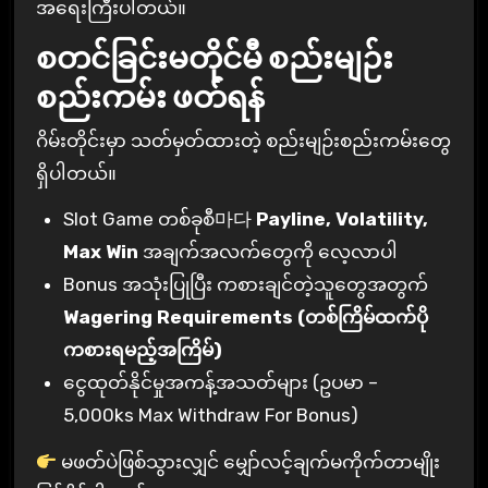
အရေးကြီးပါတယ်။
စတင်ခြင်းမတိုင်မီ စည်းမျဉ်း
စည်းကမ်း ဖတ်ရန်
ဂိမ်းတိုင်းမှာ သတ်မှတ်ထားတဲ့ စည်းမျဉ်းစည်းကမ်းတွေ
ရှိပါတယ်။
Slot Game တစ်ခုစီ마다
Payline, Volatility,
Max Win
အချက်အလက်တွေကို လေ့လာပါ
Bonus အသုံးပြုပြီး ကစားချင်တဲ့သူတွေအတွက်
Wagering Requirements (တစ်ကြိမ်ထက်ပို
ကစားရမည့်အကြိမ်)
ငွေထုတ်နိုင်မှုအကန့်အသတ်များ (ဥပမာ –
5,000ks Max Withdraw For Bonus)
မဖတ်ပဲဖြစ်သွားလျှင် မျှော်လင့်ချက်မကိုက်တာမျိုး