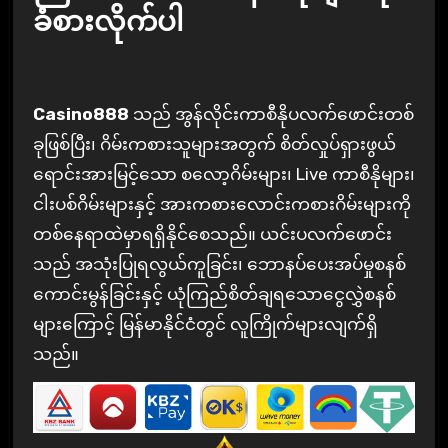
ခံစားလိုက်ပါ
Casino888
သည် အွန်လိုင်းကာစီနိုပလက်ဖောင်းတစ်
ခုဖြစ်ပြီး၊ ဂိမ်းကစားသူများအတွက် စိတ်လှုပ်ရှားဖွယ်
ရောင်းအားမြင့်သော စလော့ဂိမ်းများ၊ Live ကာစီနိုများ၊
ငါးပစ်ဂိမ်းများနှင့် အားကစားလောင်းကစားဂိမ်းများကို
တစ်နေရာထဲမှာရရှိနိုင်စေသည်။ ယင်းပလက်ဖောင်း
သည် အသုံးပြုရလွယ်ကူခြင်း၊ ဘောနပ်ပေးအပ်မှုစနစ်
ကောင်းမွန်ခြင်းနှင့် ယုံကြည်စိတ်ချရသောငွေလွှဲစနစ်
များကြောင့် မြန်မာနိုင်ငံတွင် လူကြိုက်များလျက်ရှိ
သည်။