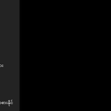
စားနိုင်