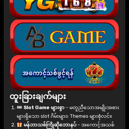
ထူးခြားချက်များ
Slot Game များစွာ
– မတူညီသောအမျိုးအစား
များရှိသော slot ဂိမ်းများ၊ Themes များစုံလင်။
မန်ဘာသစ်ကြိုဆိုဘောနပ်
– အကောင့်အသစ်