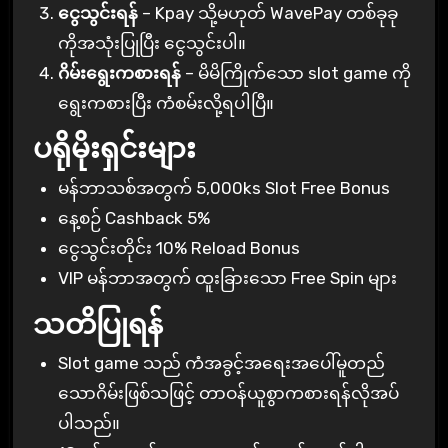
ငွေသွင်းရန်
– Kpay သို့မဟုတ် WavePay တစ်ခုခု
ကိုအသုံးပြုပြီး ငွေသွင်းပါ။
ဂိမ်းရွေးကစားရန်
– မိမိကြိုက်သော slot game ကို
ရွေးကစားပြီး ကံစမ်းလို့ရပါပြီ။
ပရိုမိုးရှင်းများ
မန်ဘာသစ်အတွက် 5,000ks Slot Free Bonus
နေ့စဉ် Cashback 5%
ငွေသွင်းတိုင်း 10% Reload Bonus
VIP မန်ဘာအတွက် ထူးခြားသော Free Spin များ
သတိပြုရန်
Slot game သည် ကံအခွင့်အရေးအပေါ်မူတည်
သောဂိမ်းဖြစ်သဖြင့် တာဝန်ယူစွာကစားရန်လိုအပ်
ပါသည်။