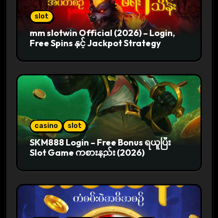
i
slot
mm slotwin Official (2026) – Login,
o
Free Spins နှင့် Jackpot Strategy
n
casino
slot
SKM888 Login – Free Bonus ရယူပြီး
Slot Game ကစားနည်း (2026)