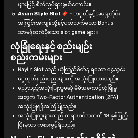
များဖြင့် စိတ်လှုပ်ရှားဖွယ်ကောင်း။
Asian Style Slot
– တရုတ်နှင့်အရှေ့တိုင်း
အကြွင်းအကျန်တို့နှင့်ပတ်သက်သော Bonus
သာမန်ထက်ပိုသော slot game များ။
လုံခြုံရေးနှင့် စည်းမျဉ်း
စည်းကမ်းများ
Naylin Slot သည် ယုံကြည်စိတ်ချရသော ငွေသွင်း
ငွေထုတ်နည်းပညာများကို အသုံးပြုထားသည်။
မည်သည့်အသုံးပြုသူမဆို မိမိအကောင့်လုံခြုံမှု
အတွက် Two-Factor Authentication (2FA)
အသုံးပြုရန်အကြံပြုသည်။
အသုံးပြုသူများသည် တရားဝင်အသက် 18 နှစ်ပြည့်
ပြီးမှသာ ကစားခွင့်ရှိသည်။