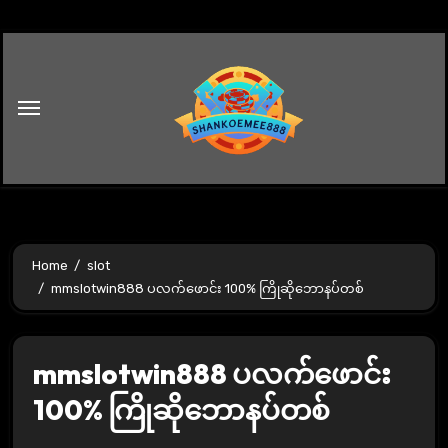
Skip
to
content
Home
slot
mmslotwin888 ပလက်ဖောင်း 100% ကြိုဆိုဘောနပ်တစ်
mmslotwin888 ပလက်ဖောင်း
100% ကြိုဆိုဘောနပ်တစ်