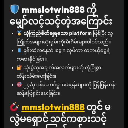
mmslotwin888 ကို
မျှော်လင့်သင့်တဲ့အကြောင်း
ယုံကြည်စိတ်ချရသော platform
ဖြစ်ပြီး လူ
ကြိုက်အများဆုံးရှမ်းကိုးမီးဂိမ်းများပါဝင်သည်။
ဖုန်းထဲကနေဘဲ login လုပ်ကာ တကယ့်ငွေနဲ့
ကစားနိုင်ခြင်း။
သုံးစွဲသူအချက်အလက်များကို လုံခြုံစွာ
ထိန်းသိမ်းပေးခြင်း။
၂၄/၇ ဝန်ဆောင်မှု၊ မေးခွန်းများကို မြန်မြန်ဆန်
ဆန်ဖြေရှင်းပေးခြင်း။
mmslotwin888
တွင် မ
လွဲမရှောင် သင်ကစားသင့်