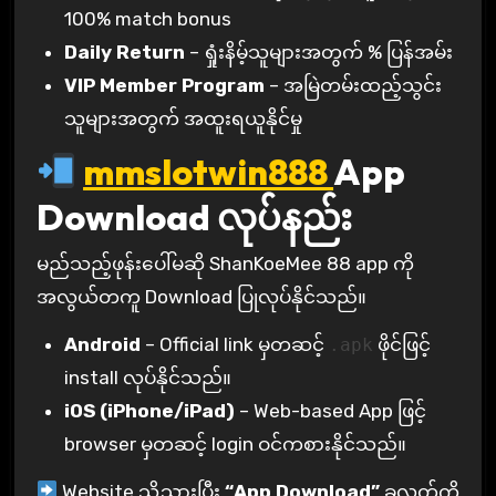
100% match bonus
Daily Return
– ရှုံးနိမ့်သူများအတွက် % ပြန်အမ်း
VIP Member Program
– အမြဲတမ်းထည့်သွင်း
သူများအတွက် အထူးရယူနိုင်မှု
mmslotwin888
App
Download လုပ်နည်း
မည်သည့်ဖုန်းပေါ်မဆို ShanKoeMee 88 app ကို
အလွယ်တကူ Download ပြုလုပ်နိုင်သည်။
Android
– Official link မှတဆင့်
ဖိုင်ဖြင့်
.apk
install လုပ်နိုင်သည်။
iOS (iPhone/iPad)
– Web-based App ဖြင့်
browser မှတဆင့် login ဝင်ကစားနိုင်သည်။
Website သို့သွားပြီး
“App Download”
ခလုတ်ကို