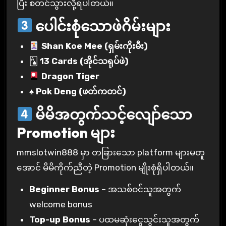
ပြီး စတင်သွားလို့ရပါတယ်။
ပေါင်းစုံသောဖဲဂိမ်းများ
Shan Koe Mee (ရှမ်းကိုးမီး)
🂡
13 Cards (အိုင်သရုပ်ဖဲ)
Dragon Tiger
♠️
Pok Deng (ဖတ်ကတင်)
မိမိအတွက်သင့်လျော်သော
Promotion များ
mmslotwin888 မှာ တခြားသော platform များမတူ
အောင် မိမိကိုက်ညီတဲ့ Promotion မျိုးစုံရှိပါတယ်။
Beginner Bonus
– အသစ်ဝင်သူအတွက်
welcome bonus
Top-up Bonus
– ပထမဆုံးငွေသွင်းသူအတွက်