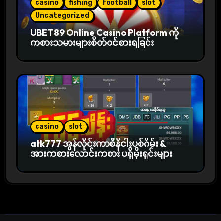
casino
fishing
football
slot
Uncategorized
UBET89 Online Casino Platform ကို
ကစားသမားများစိတ်ဝင်စားရခြင်း
casino
slot
atk777 အွန်လိုင်းကာစီနိငါးပစ်ဂိမ်း &
အားကစားလောင်းကစား ပရိုမိုးရှင်းများ