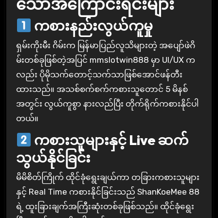
သောအကြောင်းရင်းများ
ကစားနည်းလွယ်ကူမှု
ရှမ်းကိုးမီး ဂိမ်းက မြန်မာပြည်လူသိများတဲ့ အပျော်ဖဲဂိ
မ်းတစ်ခုဖြစ်တဲ့အပြင် mmslotwin888 မှာ UI/UX က
လည်း ပိုမိုသက်တောင့်သက်သာဖြစ်အောင်ဖန်တီး
ထားသည်။ အသစ်စက်စက်ကစားသူတောင် 5 မိနစ်
အတွင်း လွယ်ကူစွာ နားလည်ပြီး တိုက်ရိုက်ကစားနိုင်ပါ
တယ်။
ကစားသူများနှင့် Live ဆက်
သွယ်နိုင်ခြင်း
မိမိစိတ်ကြိုက် ထိုင်ခုံရွေးချယ်ကာ တခြားကစားသူများ
နှင့် Real Time ကစားနိုင်ခြင်းသည် ShanKoeMee 88
ရဲ့ ထူးခြားချက်အကြီးဆုံးတစ်ခုဖြစ်သည်။ ထိုင်ခုံရွေး